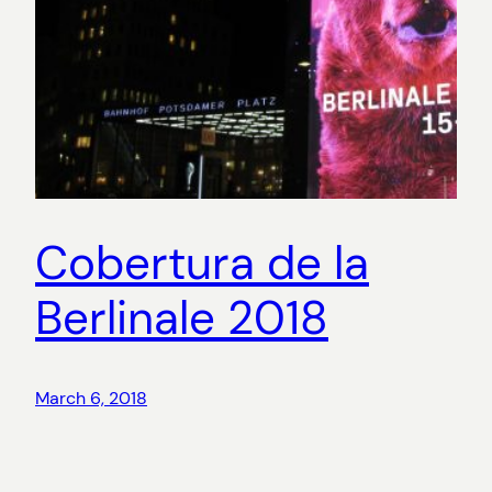
Cobertura de la
Berlinale 2018
March 6, 2018