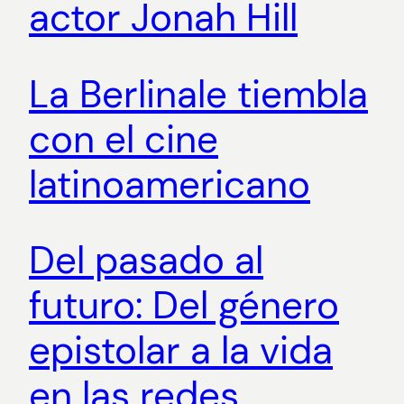
actor Jonah Hill
La Berlinale tiembla
con el cine
latinoamericano
Del pasado al
futuro: Del género
epistolar a la vida
en las redes