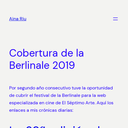
Skip
to
Aina Riu
content
Cobertura de la
Berlinale 2019
Por segundo año consecutivo tuve la oportunidad
de cubrir el festival de la Berlinale para la web
especializada en cine de El Séptimo Arte. Aquí los
enlaces a mis crónicas diarias: