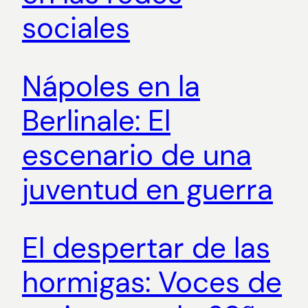
sociales
Nápoles en la
Berlinale: El
escenario de una
juventud en guerra
El despertar de las
hormigas: Voces de