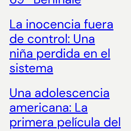
La inocencia fuera
de control: Una
niña perdida en el
sistema
Una adolescencia
americana: La
primera película del