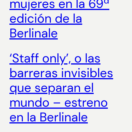
mujeres en la 69ª
edición de la
Berlinale
‘Staff only’, o las
barreras invisibles
que separan el
mundo – estreno
en la Berlinale