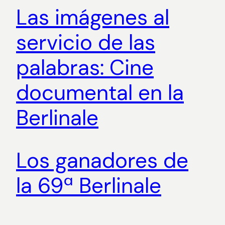
Las imágenes al
servicio de las
palabras: Cine
documental en la
Berlinale
Los ganadores de
la 69ª Berlinale