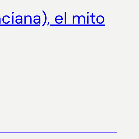
ciana), el mito